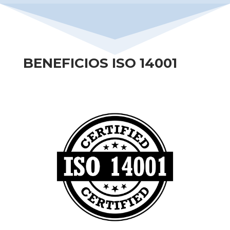
BENEFICIOS ISO 14001