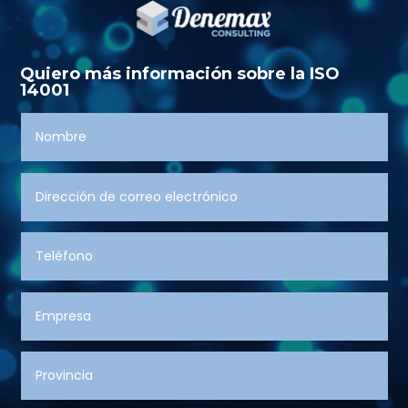
Quiero más información sobre la ISO
14001