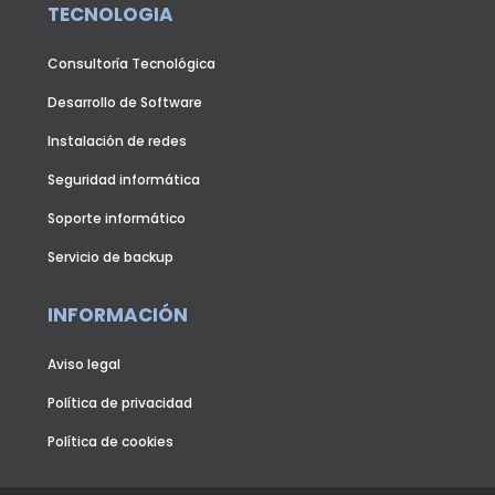
TECNOLOGIA
Consultoría Tecnológica
Desarrollo de Software
Instalación de redes
Seguridad informática
Soporte informático
Servicio de backup
INFORMACIÓN
Aviso legal
Política de privacidad
Política de cookies