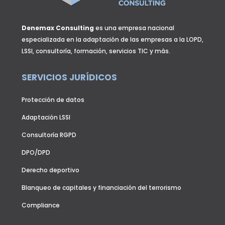
Denemax Consulting
es una empresa nacional
especializada en la adaptación de las empresas a la LOPD,
LSSI, consultoría, formación, servicios TIC y más.
SERVICIOS JURÍDICOS
Protección de datos
Adaptación LSSI
Consultoría RGPD
DPO/DPD
Derecho deportivo
Blanqueo de capitales y financiación del terrorismo
Compliance