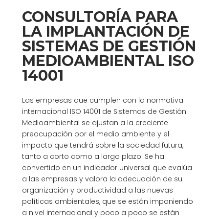
CONSULTORÍA PARA
LA IMPLANTACIÓN DE
SISTEMAS DE GESTIÓN
MEDIOAMBIENTAL ISO
14001
Las empresas que cumplen con la normativa
internacional ISO 14001 de Sistemas de Gestión
Medioambiental se ajustan a la creciente
preocupación por el medio ambiente y el
impacto que tendrá sobre la sociedad futura,
tanto a corto como a largo plazo. Se ha
convertido en un indicador universal que evalúa
a las empresas y valora la adecuación de su
organización y productividad a las nuevas
políticas ambientales, que se están imponiendo
a nivel internacional y poco a poco se están