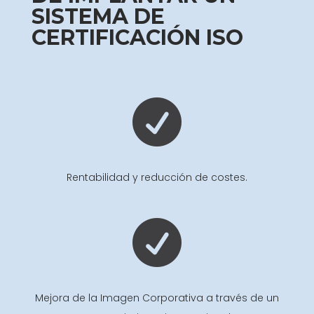
SISTEMA DE
CERTIFICACIÓN ISO

Rentabilidad y reducción de costes.

Mejora de la Imagen Corporativa a través de un