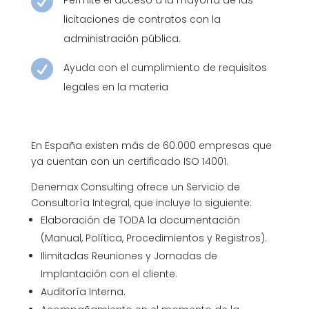

Permite el acceso a la mayoría de las
licitaciones de contratos con la
administración pública.

Ayuda con el cumplimiento de requisitos
legales en la materia
En España existen más de 60.000 empresas que
ya cuentan con un certificado ISO 14001.
Denemax Consulting ofrece un Servicio de
Consultoría Integral, que incluye lo siguiente:
Elaboración de TODA la documentación
(Manual, Política, Procedimientos y Registros).
Ilimitadas Reuniones y Jornadas de
Implantación con el cliente.
Auditoría Interna.