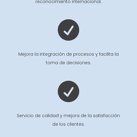
reconocimiento internacional.

Mejora la integración de procesos y facilita la
toma de decisiones.

Servicio de calidad y mejora de la satisfacción
de los clientes.