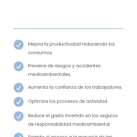

Mejora la productividad reduciendo los
consumos.

Previene de riesgos y accidentes
medioambientales.

Aumenta la confianza de los trabajadores.

Optimiza los procesos de actividad.

Reduce el gasto invertido en los seguros
de responsabilidad medioambiental.