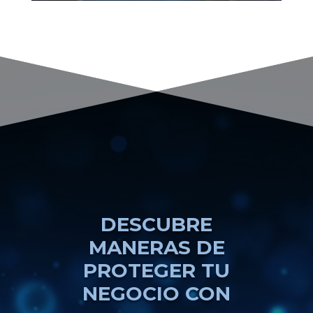
DESCUBRE
MANERAS DE
PROTEGER TU
NEGOCIO CON