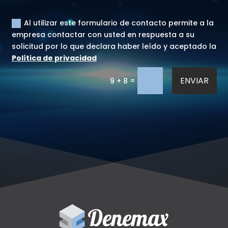
Al utilizar este formulario de contacto permite a la
empresa contactar con usted en respuesta a su
solicitud por lo que declara haber leído y aceptado la
Política de privacidad
ENVIAR
=
9 + 8