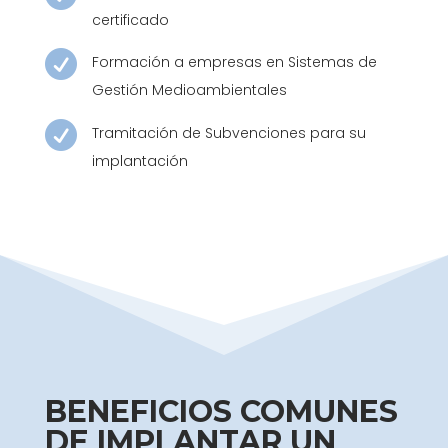
certificado

Formación a empresas en Sistemas de
Gestión Medioambientales

Tramitación de Subvenciones para su
implantación
BENEFICIOS COMUNES
DE IMPLANTAR UN