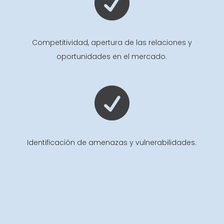

Competitividad, apertura de las relaciones y
oportunidades en el mercado.

Identificación de amenazas y vulnerabilidades.