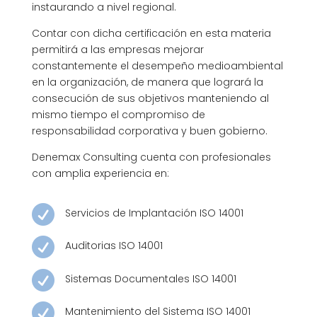
instaurando a nivel regional.
Contar con dicha certificación en esta materia
permitirá a las empresas mejorar
constantemente el desempeño medioambiental
en la organización, de manera que logrará la
consecución de sus objetivos manteniendo al
mismo tiempo el compromiso de
responsabilidad corporativa y buen gobierno.
Denemax Consulting cuenta con profesionales
con amplia experiencia en:

Servicios de Implantación ISO 14001

Auditorias ISO 14001

Sistemas Documentales ISO 14001

Mantenimiento del Sistema ISO 14001