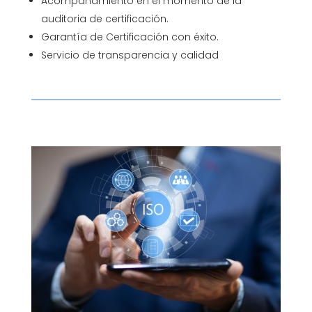
Acompañamiento en el momento de la
auditoria de certificación.
Garantía de Certificación con éxito.
Servicio de transparencia y calidad